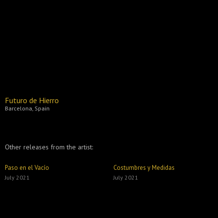
Futuro de Hierro
Barcelona, Spain
Other releases from the artist:
Paso en el Vacío
Costumbres y Medidas
July 2021
July 2021