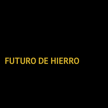
FUTURO DE HIERRO