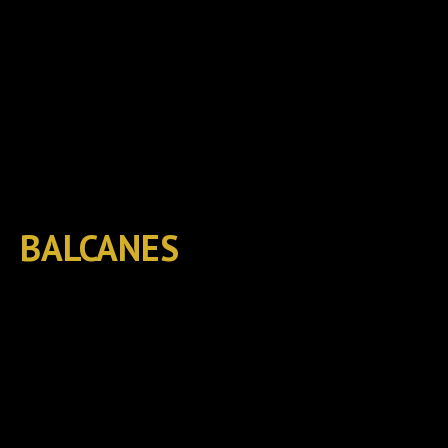
BALCANES