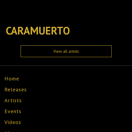
CARAMUERTO
View all artists
Home
Releases
Artists
Events
Videos