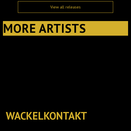
View all releases
MORE ARTISTS
WACKELKONTAKT