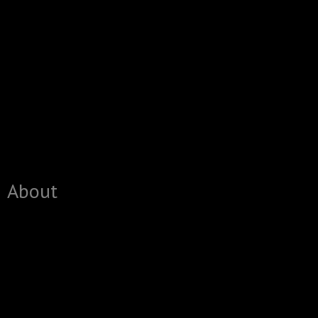
About