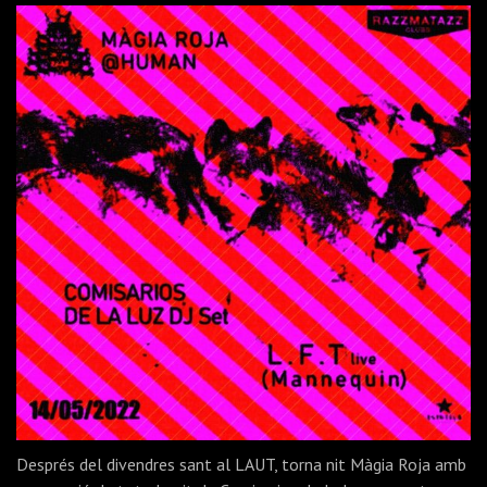
Després del divendres sant al LAUT, torna nit Màgia Roja amb