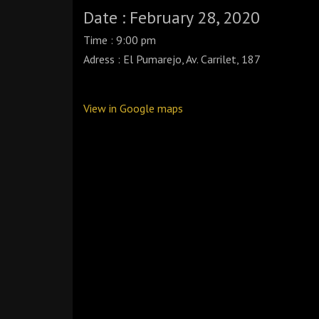
Date : February 28, 2020
Time : 9:00 pm
Adress : El Pumarejo, Av. Carrilet, 187
View in Google maps