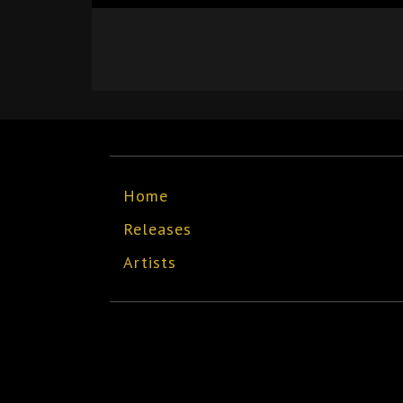
Home
Releases
Artists