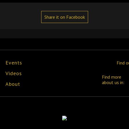
Share it on Facebook
Events
Find o
Videos
Find more
about us in:
About