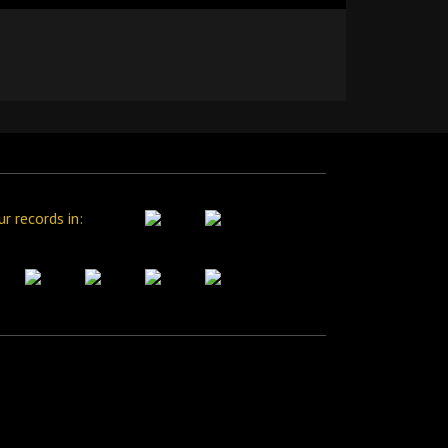
ur records in: