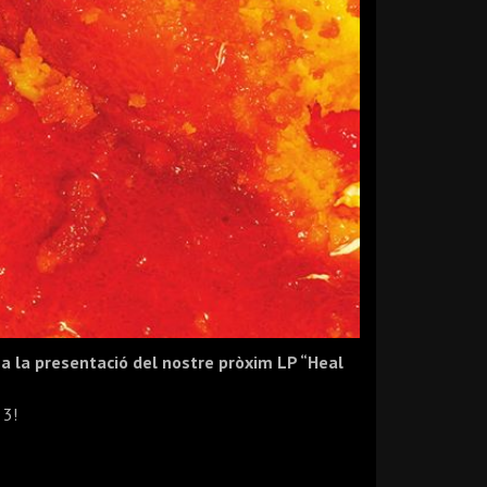
a la presentació del nostre pròxim LP “Heal
 3!